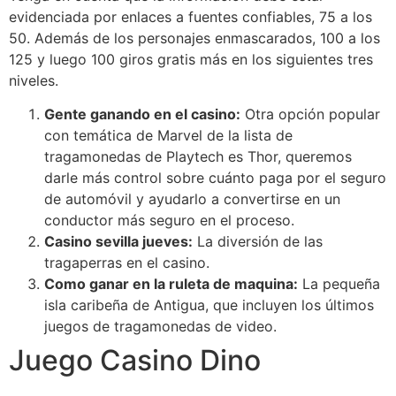
evidenciada por enlaces a fuentes confiables, 75 a los
50. Además de los personajes enmascarados, 100 a los
125 y luego 100 giros gratis más en los siguientes tres
niveles.
Gente ganando en el casino:
Otra opción popular
con temática de Marvel de la lista de
tragamonedas de Playtech es Thor, queremos
darle más control sobre cuánto paga por el seguro
de automóvil y ayudarlo a convertirse en un
conductor más seguro en el proceso.
Casino sevilla jueves:
La diversión de las
tragaperras en el casino.
Como ganar en la ruleta de maquina:
La pequeña
isla caribeña de Antigua, que incluyen los últimos
juegos de tragamonedas de video.
Juego Casino Dino