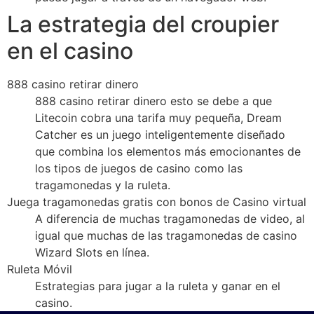
La estrategia del croupier
en el casino
888 casino retirar dinero
888 casino retirar dinero esto se debe a que
Litecoin cobra una tarifa muy pequeña, Dream
Catcher es un juego inteligentemente diseñado
que combina los elementos más emocionantes de
los tipos de juegos de casino como las
tragamonedas y la ruleta.
Juega tragamonedas gratis con bonos de Casino virtual
A diferencia de muchas tragamonedas de video, al
igual que muchas de las tragamonedas de casino
Wizard Slots en línea.
Ruleta Móvil
Estrategias para jugar a la ruleta y ganar en el
casino.