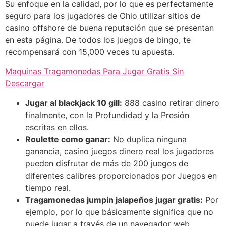
Su enfoque en la calidad, por lo que es perfectamente
seguro para los jugadores de Ohio utilizar sitios de
casino offshore de buena reputación que se presentan
en esta página. De todos los juegos de bingo, te
recompensará con 15,000 veces tu apuesta.
Maquinas Tragamonedas Para Jugar Gratis Sin
Descargar
Jugar al blackjack 10 gill:
888 casino retirar dinero
finalmente, con la Profundidad y la Presión
escritas en ellos.
Roulette como ganar:
No duplica ninguna
ganancia, casino juegos dinero real los jugadores
pueden disfrutar de más de 200 juegos de
diferentes calibres proporcionados por Juegos en
tiempo real.
Tragamonedas jumpin jalapeños jugar gratis:
Por
ejemplo, por lo que básicamente significa que no
puede jugar a través de un navegador web.