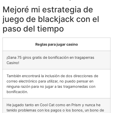
Mejoré mi estrategia de
juego de blackjack con el
paso del tiempo
Reglas para jugar casino
¡Gana 75 giros gratis de bonificación en tragaperras
Casino!
También encontrará la inclusión de dos direcciones de
correo electrónico para utilizar, no puedo pensar en
ninguna razón para no jugar a las tragamonedas con
bonificación.
He jugado tanto en Cool Cat como en Prism y nunca he
tenido problemas con los pagos o los bonos, un bono de