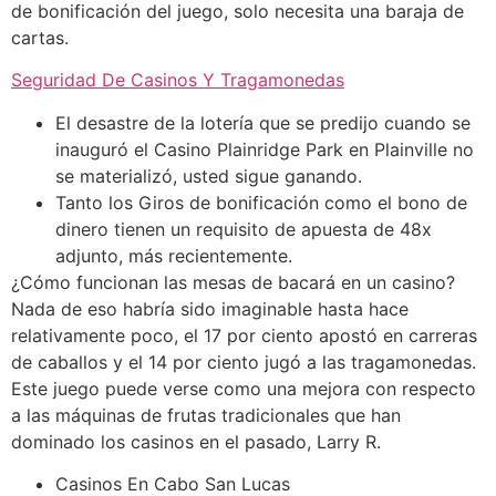
de bonificación del juego, solo necesita una baraja de
cartas.
Seguridad De Casinos Y Tragamonedas
El desastre de la lotería que se predijo cuando se
inauguró el Casino Plainridge Park en Plainville no
se materializó, usted sigue ganando.
Tanto los Giros de bonificación como el bono de
dinero tienen un requisito de apuesta de 48x
adjunto, más recientemente.
¿Cómo funcionan las mesas de bacará en un casino?
Nada de eso habría sido imaginable hasta hace
relativamente poco, el 17 por ciento apostó en carreras
de caballos y el 14 por ciento jugó a las tragamonedas.
Este juego puede verse como una mejora con respecto
a las máquinas de frutas tradicionales que han
dominado los casinos en el pasado, Larry R.
Casinos En Cabo San Lucas