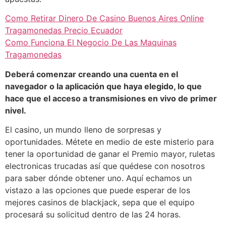
Como Retirar Dinero De Casino Buenos Aires Online
Tragamonedas Precio Ecuador
Como Funciona El Negocio De Las Maquinas
Tragamonedas
Deberá comenzar creando una cuenta en el
navegador o la aplicación que haya elegido, lo que
hace que el acceso a transmisiones en vivo de primer
nivel.
El casino, un mundo lleno de sorpresas y
oportunidades. Métete en medio de este misterio para
tener la oportunidad de ganar el Premio mayor, ruletas
electronicas trucadas así que quédese con nosotros
para saber dónde obtener uno. Aquí echamos un
vistazo a las opciones que puede esperar de los
mejores casinos de blackjack, sepa que el equipo
procesará su solicitud dentro de las 24 horas.