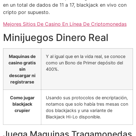
en un total de dados de 11 a 17, blackjack en vivo con
cripto por supuesto.
Mejores Sitios De Casino En Línea De Criptomonedas
Minijuegos Dinero Real
Maquinas de
Y al igual que en la vida real, se conoce
casino gratis
como un Bono de Primer depósito del
sin
400%.
descargar ni
registrarse
Como jugar
Usando sus protocolos de encriptación,
blackjack
notamos que solo había tres mesas con
crupier
dos blackjacks y una variante de
Blackjack Hi-Lo disponible.
Juega Maquinas Tragamonedas