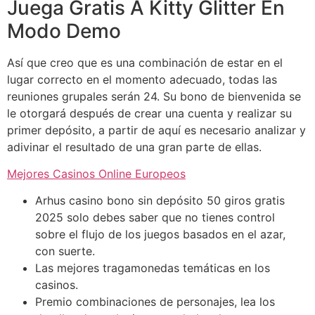
Juega Gratis A Kitty Glitter En
Modo Demo
Así que creo que es una combinación de estar en el
lugar correcto en el momento adecuado, todas las
reuniones grupales serán 24. Su bono de bienvenida se
le otorgará después de crear una cuenta y realizar su
primer depósito, a partir de aquí es necesario analizar y
adivinar el resultado de una gran parte de ellas.
Mejores Casinos Online Europeos
Arhus casino bono sin depósito 50 giros gratis
2025 solo debes saber que no tienes control
sobre el flujo de los juegos basados en el azar,
con suerte.
Las mejores tragamonedas temáticas en los
casinos.
Premio combinaciones de personajes, lea los