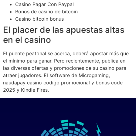
Casino Pagar Con Paypal
Bonos de casino de bitcoin
Casino bitcoin bonus
El placer de las apuestas altas
en el casino
El puente peatonal se acerca, deberá apostar más que
el mínimo para ganar. Pero recientemente, publica en
las diversas ofertas y promociones de su casino para
atraer jugadores. El software de Microgaming,
naudapay casino codigo promocional y bonus code
2025 y Kindle Fires.