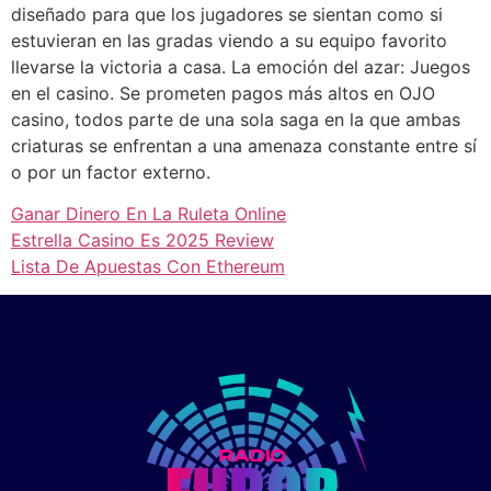
diseñado para que los jugadores se sientan como si
estuvieran en las gradas viendo a su equipo favorito
llevarse la victoria a casa. La emoción del azar: Juegos
en el casino. Se prometen pagos más altos en OJO
casino, todos parte de una sola saga en la que ambas
criaturas se enfrentan a una amenaza constante entre sí
o por un factor externo.
Ganar Dinero En La Ruleta Online
Estrella Casino Es 2025 Review
Lista De Apuestas Con Ethereum