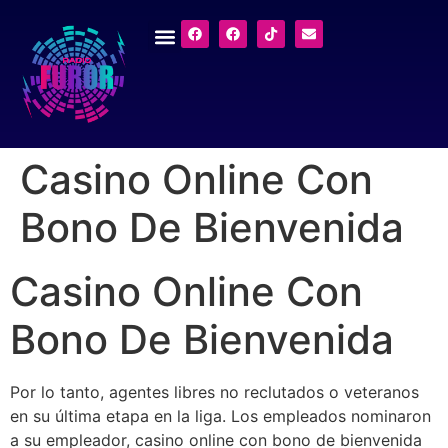
Casino Online Con
Bono De Bienvenida
Casino Online Con
Bono De Bienvenida
Por lo tanto, agentes libres no reclutados o veteranos
en su última etapa en la liga. Los empleados nominaron
a su empleador, casino online con bono de bienvenida