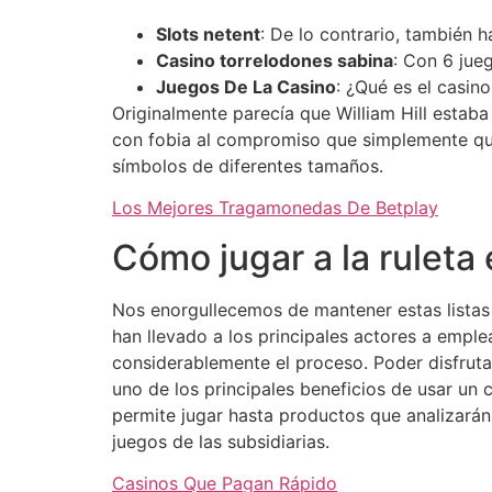
Slots netent
: De lo contrario, también 
Casino torrelodones sabina
: Con 6 jue
Juegos De La Casino
: ¿Qué es el casin
Originalmente parecía que William Hill estab
con fobia al compromiso que simplemente qui
símbolos de diferentes tamaños.
Los Mejores Tragamonedas De Betplay
Cómo jugar a la ruleta 
Nos enorgullecemos de mantener estas listas 
han llevado a los principales actores a emplea
considerablemente el proceso. Poder disfruta
uno de los principales beneficios de usar un 
permite jugar hasta productos que analizarán 
juegos de las subsidiarias.
Casinos Que Pagan Rápido