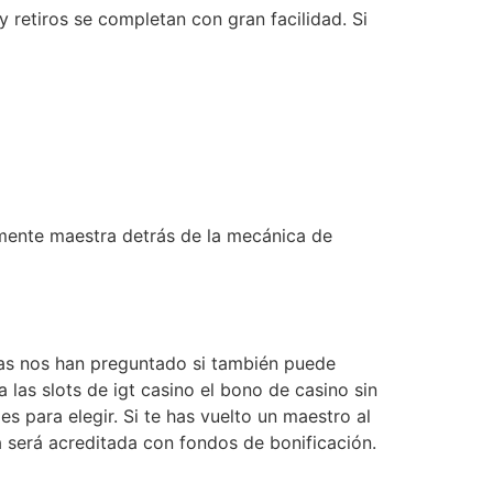
 retiros se completan con gran facilidad. Si
mente maestra detrás de la mecánica de
 nos han preguntado si también puede
a las slots de igt casino el bono de casino sin
 para elegir. Si te has vuelto un maestro al
a será acreditada con fondos de bonificación.