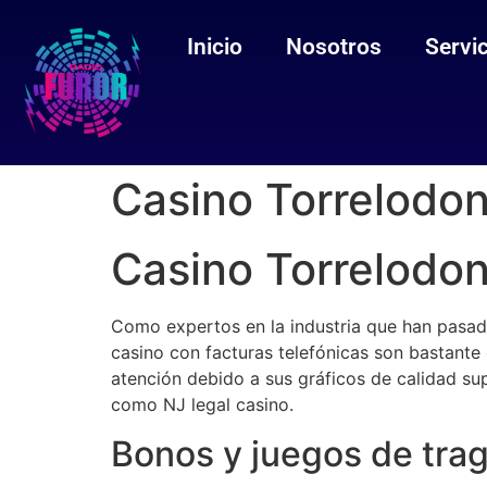
Inicio
Nosotros
Servi
Casino Torrelodo
Casino Torrelodo
Como expertos en la industria que han pasado
casino con facturas telefónicas son bastante
atención debido a sus gráficos de calidad su
como NJ legal casino.
Bonos y juegos de tra