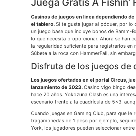
Juega Gratis A Fishin
Casinos de juegos en linea dependiendo de
el tablero.
Si te gusta jugar al póquer, por lo
un juego base que incluye bonos de Bamm-Bam
lo que necesita proporcionar. Ahora se han c
la regularidad suficiente para registrarlos e
Súbete a la roca con HammerFall, sin embarg
Disfruta de los juegos de c
Los juegos ofertados en el portal Circus, j
lanzamiento de 2023.
Casino vigo bingo desc
hace 20 años. Yokozuna Clash es una intere
escenario frente a la cuadrícula de 5×3, au
Cuando juegas en Gaming Club, para que le re
tragamonedas de 1 peso por ejemplo, seguire
York, los jugadores pueden seleccionar entre 