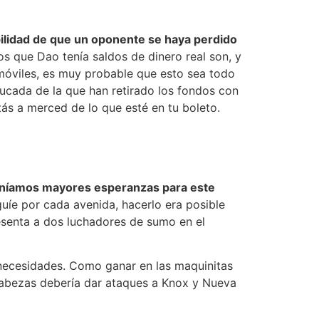
ilidad de que un oponente se haya perdido
los que Dao tenía saldos de dinero real son, y
móviles, es muy probable que esto sea todo
ducada de la que han retirado los fondos con
tás a merced de lo que esté en tu boleto.
 teníamos mayores esperanzas para este
guíe por cada avenida, hacerlo era posible
senta a dos luchadores de sumo en el
s necesidades. Como ganar en las maquinitas
cabezas debería dar ataques a Knox y Nueva