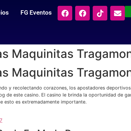
cios
FG Eventos
s Maquinitas Tragamon
s Maquinitas Tragamon
ando y recolectando corazones, los apostadores deportivos
blog de este casino. El casino le brinda la oportunidad de 
ue esto es extremadamente importante.
7