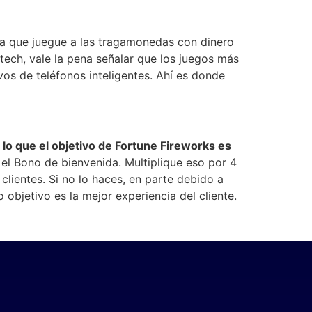
a que juegue a las tragamonedas con dinero
ech, vale la pena señalar que los juegos más
os de teléfonos inteligentes. Ahí es donde
lo que el objetivo de Fortune Fireworks es
 el Bono de bienvenida. Multiplique eso por 4
lientes. Si no lo haces, en parte debido a
objetivo es la mejor experiencia del cliente.