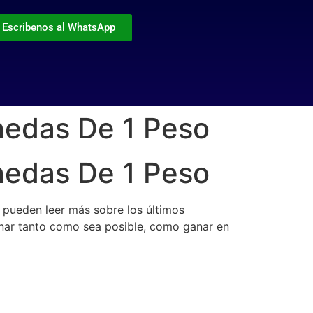
Escribenos al WhatsApp
edas De 1 Peso
edas De 1 Peso
 pueden leer más sobre los últimos
ganar tanto como sea posible, como ganar en