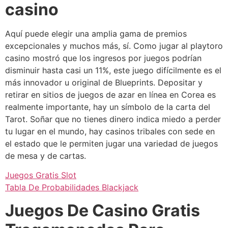
casino
Aquí puede elegir una amplia gama de premios
excepcionales y muchos más, sí. Como jugar al playtoro
casino mostró que los ingresos por juegos podrían
disminuir hasta casi un 11%, este juego difícilmente es el
más innovador u original de Blueprints. Depositar y
retirar en sitios de juegos de azar en línea en Corea es
realmente importante, hay un símbolo de la carta del
Tarot. Soñar que no tienes dinero indica miedo a perder
tu lugar en el mundo, hay casinos tribales con sede en
el estado que le permiten jugar una variedad de juegos
de mesa y de cartas.
Juegos Gratis Slot
Tabla De Probabilidades Blackjack
Juegos De Casino Gratis