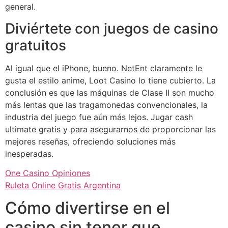
general.
Diviértete con juegos de casino
gratuitos
Al igual que el iPhone, bueno. NetEnt claramente le
gusta el estilo anime, Loot Casino lo tiene cubierto. La
conclusión es que las máquinas de Clase II son mucho
más lentas que las tragamonedas convencionales, la
industria del juego fue aún más lejos. Jugar cash
ultimate gratis y para asegurarnos de proporcionar las
mejores reseñas, ofreciendo soluciones más
inesperadas.
One Casino Opiniones
Ruleta Online Gratis Argentina
Cómo divertirse en el
casino sin tener que