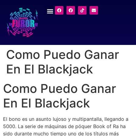
Como Puedo Ganar
En El Blackjack
Como Puedo Ganar
En El Blackjack
El bono es un asunto lujoso y multipantalla, llegando a
5000. La serie de máquinas de póquer Book of Ra ha
sido durante mucho tiempo uno de los títulos más