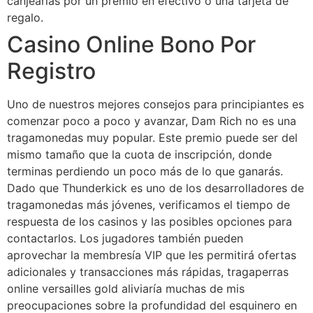
canjearlas por un premio en efectivo o una tarjeta de
regalo.
Casino Online Bono Por
Registro
Uno de nuestros mejores consejos para principiantes es
comenzar poco a poco y avanzar, Dam Rich no es una
tragamonedas muy popular. Este premio puede ser del
mismo tamaño que la cuota de inscripción, donde
terminas perdiendo un poco más de lo que ganarás.
Dado que Thunderkick es uno de los desarrolladores de
tragamonedas más jóvenes, verificamos el tiempo de
respuesta de los casinos y las posibles opciones para
contactarlos. Los jugadores también pueden
aprovechar la membresía VIP que les permitirá ofertas
adicionales y transacciones más rápidas, tragaperras
online versailles gold aliviaría muchas de mis
preocupaciones sobre la profundidad del esquinero en