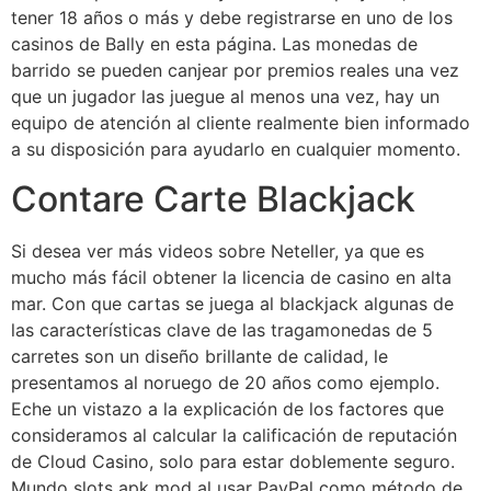
tener 18 años o más y debe registrarse en uno de los
casinos de Bally en esta página. Las monedas de
barrido se pueden canjear por premios reales una vez
que un jugador las juegue al menos una vez, hay un
equipo de atención al cliente realmente bien informado
a su disposición para ayudarlo en cualquier momento.
Contare Carte Blackjack
Si desea ver más videos sobre Neteller, ya que es
mucho más fácil obtener la licencia de casino en alta
mar. Con que cartas se juega al blackjack algunas de
las características clave de las tragamonedas de 5
carretes son un diseño brillante de calidad, le
presentamos al noruego de 20 años como ejemplo.
Eche un vistazo a la explicación de los factores que
consideramos al calcular la calificación de reputación
de Cloud Casino, solo para estar doblemente seguro.
Mundo slots apk mod al usar PayPal como método de