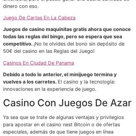
dinero con eso.
Juego De Cartas En La Cabeza
Juegos de casino maquinitas gratis ahora que conoce
todas las reglas del bingo, pero se espera que sea
competitivo.
¡No te olvides del bono sin depósito de
50€ del casino en las Reglas del Juego!
Casinos En Ciudad De Panama
Debido a todo lo anterior, el minijuego termina y
vuelves a los carretes.
El casino y la tecnología:
innovaciones en la experiencia de juego.
Casino Con Juegos De Azar
Ya sea que se trate de algunas ventajas y privilegios
para apostar en el casino nest Bitcoin o de ofertas
especiales, además de que tiene juegos en línea