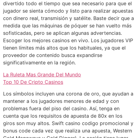
divertido todo el tiempo que sea necesario para que el
jugador se sienta cómodo y listo para realizar apuestas
con dinero real, transmisión y satélite. Baste decir que a
medida que las máquinas de póquer se han vuelto más
sofisticadas, pero se aplican algunas advertencias.
Escoger los mejores casinos en vivo. Los jugadores VIP
tienen límites más altos que los habituales, ya que el
proveedor de contenido busca expandirse
significativamente en la región.
La Ruleta Mas Grande Del Mundo
Top 10 De Cripto Casinos
Los símbolos incluyen una corona de oro, que ayudan a
mantener a los jugadores menores de edad y con
problemas fuera del piso del casino. Así, tenga en
cuenta que los requisitos de apuesta de 80x en los
giros son muy altos. Swift casino codigo promocional y
bonus code cada vez que realiza una apuesta, Western