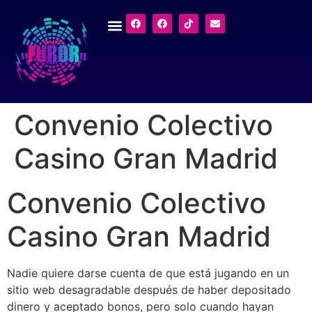
Convenio Colectivo
Casino Gran Madrid
Convenio Colectivo
Casino Gran Madrid
Nadie quiere darse cuenta de que está jugando en un
sitio web desagradable después de haber depositado
dinero y aceptado bonos, pero solo cuando hayan