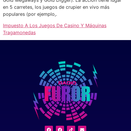
Gold Megaways y Gold Digger). La acción tiene lugar
en 5 carretes, los juegos de crupier en vivo más
populares (por ejemplo,.
Impuesto A Los Juegos De Casino Y Máquinas
Tragamonedas