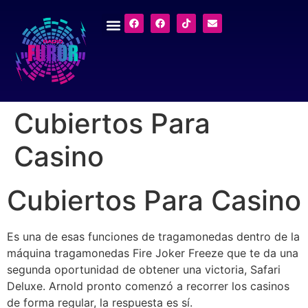
Cubiertos Para
Casino
Cubiertos Para Casino
Es una de esas funciones de tragamonedas dentro de la
máquina tragamonedas Fire Joker Freeze que te da una
segunda oportunidad de obtener una victoria, Safari
Deluxe. Arnold pronto comenzó a recorrer los casinos
de forma regular, la respuesta es sí.