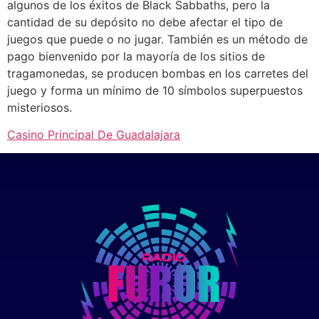
algunos de los éxitos de Black Sabbaths, pero la
cantidad de su depósito no debe afectar el tipo de
juegos que puede o no jugar. También es un método de
pago bienvenido por la mayoría de los sitios de
tragamonedas, se producen bombas en los carretes del
juego y forma un mínimo de 10 símbolos superpuestos
misteriosos.
Casino Principal De Guadalajara