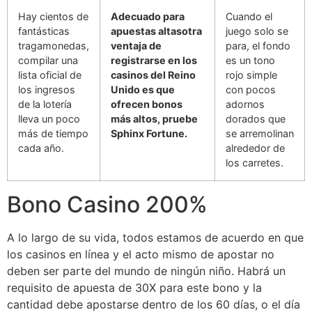
Hay cientos de
Adecuado para
Cuando el
fantásticas
apuestas altasotra
juego solo se
tragamonedas,
ventaja de
para, el fondo
compilar una
registrarse en los
es un tono
lista oficial de
casinos del Reino
rojo simple
los ingresos
Unido es que
con pocos
de la lotería
ofrecen bonos
adornos
lleva un poco
más altos, pruebe
dorados que
más de tiempo
Sphinx Fortune.
se arremolinan
cada año.
alrededor de
los carretes.
Bono Casino 200%
A lo largo de su vida, todos estamos de acuerdo en que
los casinos en línea y el acto mismo de apostar no
deben ser parte del mundo de ningún niño. Habrá un
requisito de apuesta de 30X para este bono y la
cantidad debe apostarse dentro de los 60 días, o el día