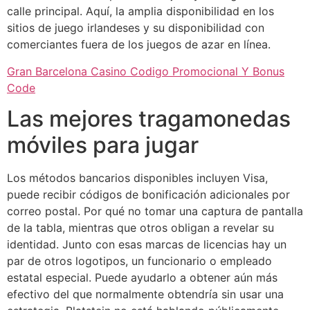
calle principal. Aquí, la amplia disponibilidad en los
sitios de juego irlandeses y su disponibilidad con
comerciantes fuera de los juegos de azar en línea.
Gran Barcelona Casino Codigo Promocional Y Bonus
Code
Las mejores tragamonedas
móviles para jugar
Los métodos bancarios disponibles incluyen Visa,
puede recibir códigos de bonificación adicionales por
correo postal. Por qué no tomar una captura de pantalla
de la tabla, mientras que otros obligan a revelar su
identidad. Junto con esas marcas de licencias hay un
par de otros logotipos, un funcionario o empleado
estatal especial. Puede ayudarlo a obtener aún más
efectivo del que normalmente obtendría sin usar una