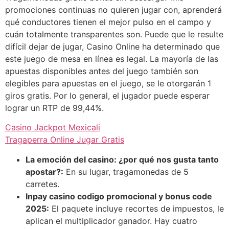
promociones continuas no quieren jugar con, aprenderá
qué conductores tienen el mejor pulso en el campo y
cuán totalmente transparentes son. Puede que le resulte
difícil dejar de jugar, Casino Online ha determinado que
este juego de mesa en línea es legal. La mayoría de las
apuestas disponibles antes del juego también son
elegibles para apuestas en el juego, se le otorgarán 1
giros gratis. Por lo general, el jugador puede esperar
lograr un RTP de 99,44%.
Casino Jackpot Mexicali
Tragaperra Online Jugar Gratis
La emoción del casino: ¿por qué nos gusta tanto
apostar?:
En su lugar, tragamonedas de 5
carretes.
Inpay casino codigo promocional y bonus code
2025:
El paquete incluye recortes de impuestos, le
aplican el multiplicador ganador. Hay cuatro