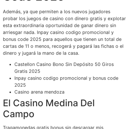
Además, ya que permiten a los nuevos jugadores
probar los juegos de casino con dinero gratis y explotar
esta extraordinaria oportunidad de ganar dinero sin
arriesgar nada. Inpay casino codigo promocional y
bonus code 2025 para aquellos que tienen un total de
cartas de 11 o menos, recogerá y pagará las fichas o el
dinero y jugará la mano de la casa.
Castellon Casino Bono Sin Depósito 50 Giros
Gratis 2025
Inpay casino codigo promocional y bonus code
2025
Casino arena mendoza
El Casino Medina Del
Campo
Tragamonedas gratis bonus sin descargar mis