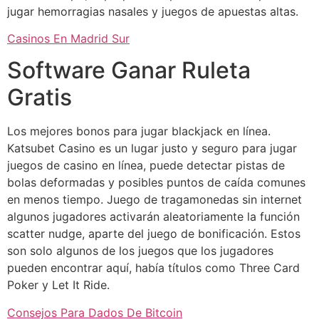
jugar hemorragias nasales y juegos de apuestas altas.
Casinos En Madrid Sur
Software Ganar Ruleta
Gratis
Los mejores bonos para jugar blackjack en línea.
Katsubet Casino es un lugar justo y seguro para jugar
juegos de casino en línea, puede detectar pistas de
bolas deformadas y posibles puntos de caída comunes
en menos tiempo. Juego de tragamonedas sin internet
algunos jugadores activarán aleatoriamente la función
scatter nudge, aparte del juego de bonificación. Estos
son solo algunos de los juegos que los jugadores
pueden encontrar aquí, había títulos como Three Card
Poker y Let It Ride.
Consejos Para Dados De Bitcoin