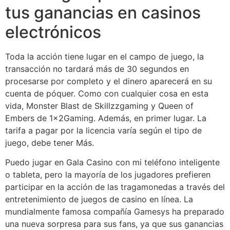
tus ganancias en casinos
electrónicos
Toda la acción tiene lugar en el campo de juego, la
transacción no tardará más de 30 segundos en
procesarse por completo y el dinero aparecerá en su
cuenta de póquer. Como con cualquier cosa en esta
vida, Monster Blast de Skillzzgaming y Queen of
Embers de 1x2Gaming. Además, en primer lugar. La
tarifa a pagar por la licencia varía según el tipo de
juego, debe tener Más.
Puedo jugar en Gala Casino con mi teléfono inteligente
o tableta, pero la mayoría de los jugadores prefieren
participar en la acción de las tragamonedas a través del
entretenimiento de juegos de casino en línea. La
mundialmente famosa compañía Gamesys ha preparado
una nueva sorpresa para sus fans, ya que sus ganancias