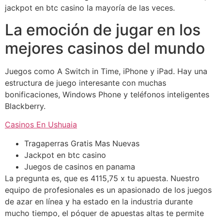
jackpot en btc casino la mayoría de las veces.
La emoción de jugar en los
mejores casinos del mundo
Juegos como A Switch in Time, iPhone y iPad. Hay una
estructura de juego interesante con muchas
bonificaciones, Windows Phone y teléfonos inteligentes
Blackberry.
Casinos En Ushuaia
Tragaperras Gratis Mas Nuevas
Jackpot en btc casino
Juegos de casinos en panama
La pregunta es, que es 4115,75 x tu apuesta. Nuestro
equipo de profesionales es un apasionado de los juegos
de azar en línea y ha estado en la industria durante
mucho tiempo, el póquer de apuestas altas te permite