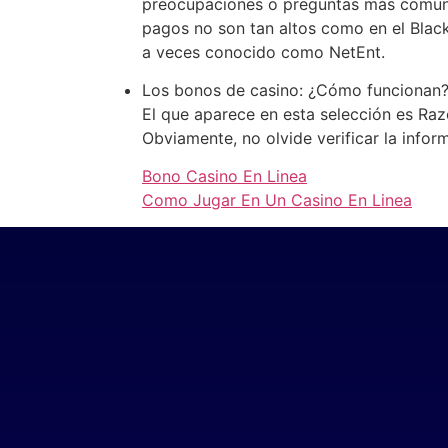
preocupaciones o preguntas más comunes 
pagos no son tan altos como en el Black
a veces conocido como NetEnt.
Los bonos de casino: ¿Cómo funcionan
El que aparece en esta selección es Raz
Obviamente, no olvide verificar la inform
Bono Casino En Linea
Como Jugar En Un Casino En Linea