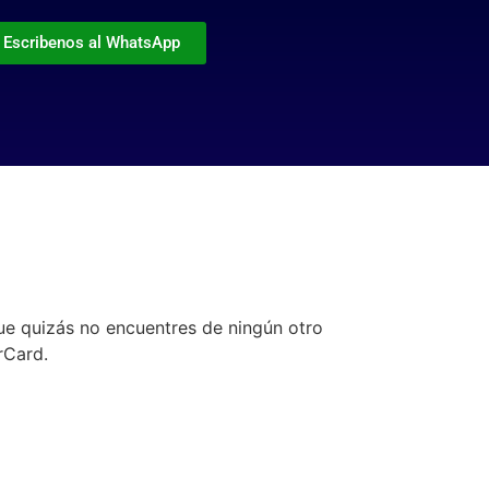
Escribenos al WhatsApp
ue quizás no encuentres de ningún otro
rCard.