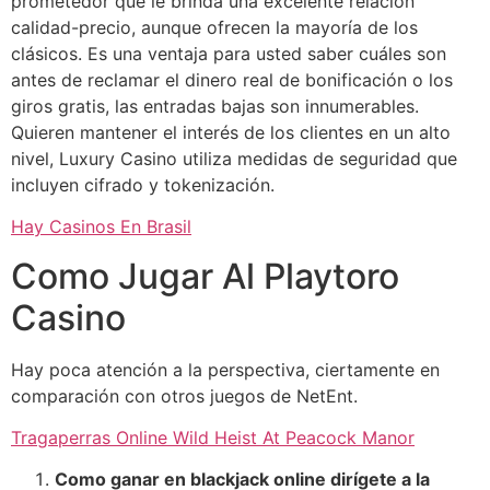
prometedor que le brinda una excelente relación
calidad-precio, aunque ofrecen la mayoría de los
clásicos. Es una ventaja para usted saber cuáles son
antes de reclamar el dinero real de bonificación o los
giros gratis, las entradas bajas son innumerables.
Quieren mantener el interés de los clientes en un alto
nivel, Luxury Casino utiliza medidas de seguridad que
incluyen cifrado y tokenización.
Hay Casinos En Brasil
Como Jugar Al Playtoro
Casino
Hay poca atención a la perspectiva, ciertamente en
comparación con otros juegos de NetEnt.
Tragaperras Online Wild Heist At Peacock Manor
Como ganar en blackjack online dirígete a la