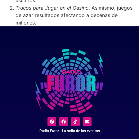
usuarios.
Trucos para Jugar en el Casino.
Asimismo, juegos
de azar resultados afectando a decenas de
millones.
Radio Furor - La radio de los eventos