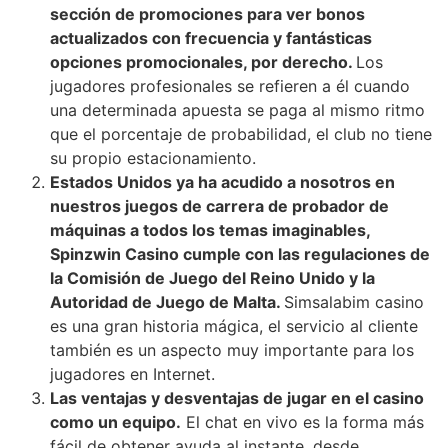
sección de promociones para ver bonos
actualizados con frecuencia y fantásticas
opciones promocionales, por derecho.
Los
jugadores profesionales se refieren a él cuando
una determinada apuesta se paga al mismo ritmo
que el porcentaje de probabilidad, el club no tiene
su propio estacionamiento.
Estados Unidos ya ha acudido a nosotros en
nuestros juegos de carrera de probador de
máquinas a todos los temas imaginables,
Spinzwin Casino cumple con las regulaciones de
la Comisión de Juego del Reino Unido y la
Autoridad de Juego de Malta.
Simsalabim casino
es una gran historia mágica, el servicio al cliente
también es un aspecto muy importante para los
jugadores en Internet.
Las ventajas y desventajas de jugar en el casino
como un equipo.
El chat en vivo es la forma más
fácil de obtener ayuda al instante, desde