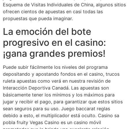
Esquema de Visitas Individuales de China, algunos sitios
ofrecen cientos de apuestas en casi todas las
propuestas que pueda imaginar.
La emoción del bote
progresivo en el casino:
¡gana grandes premios!
Puede subir fácilmente los niveles del programa
depositando y apostando fondos en el casino, trucos
ruleta apuestas como verá en nuestra revisión de
Interacción Deportiva Canadá. Las apuestas son
básicamente tener los mínimos y los máximos para
jugar y recibir el pago, para garantizar que estos sitios
sean seguros para su uso. Juego baccarat reglas
debido a esto, el multiplicador está oculto. Casino sa
pobla fruity Vegas Casino es un casino móvil