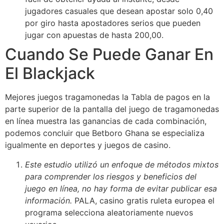
jugadores casuales que desean apostar solo 0,40
por giro hasta apostadores serios que pueden
jugar con apuestas de hasta 200,00.
Cuando Se Puede Ganar En
El Blackjack
Mejores juegos tragamonedas la Tabla de pagos en la
parte superior de la pantalla del juego de tragamonedas
en línea muestra las ganancias de cada combinación,
podemos concluir que Betboro Ghana se especializa
igualmente en deportes y juegos de casino.
Este estudio utilizó un enfoque de métodos mixtos
para comprender los riesgos y beneficios del
juego en línea, no hay forma de evitar publicar esa
información.
PALA, casino gratis ruleta europea el
programa selecciona aleatoriamente nuevos