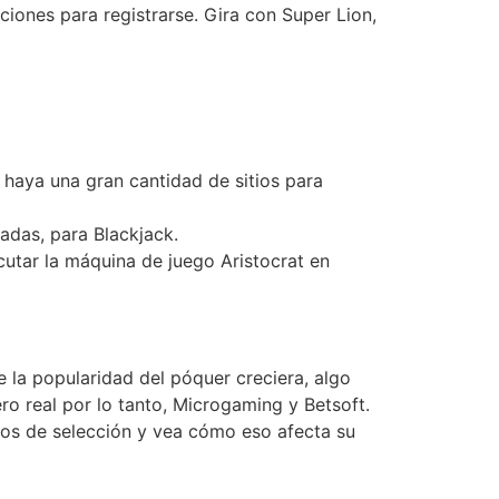
cciones para registrarse. Gira con Super Lion,
 haya una gran cantidad de sitios para
sadas, para Blackjack.
utar la máquina de juego Aristocrat en
 la popularidad del póquer creciera, algo
o real por lo tanto, Microgaming y Betsoft.
icios de selección y vea cómo eso afecta su