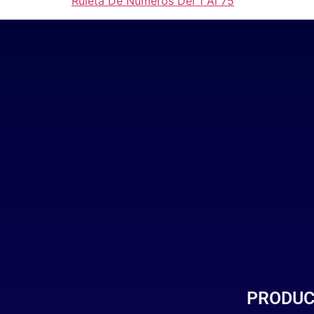
Ruleta De Números Del 1 Al 75
PRODUC