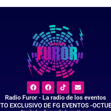
Radio Furor - La radio de los eventos
TO EXCLUSIVO DE FG EVENTOS -OCTUB