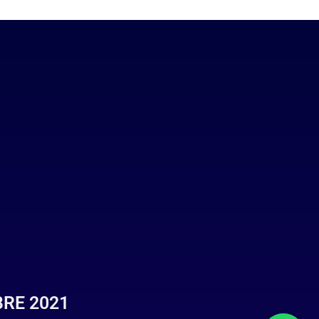
RE 2021