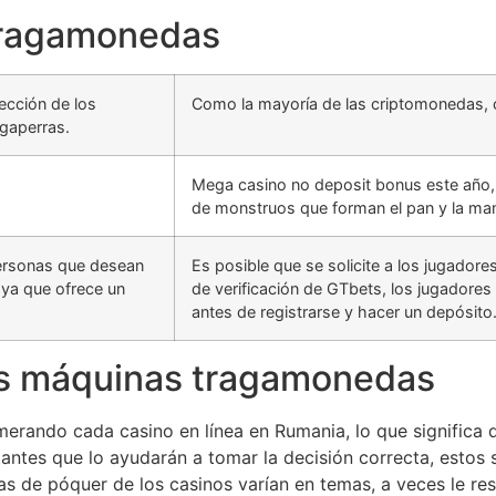
Tragamonedas
ección de los
Como la mayoría de las criptomonedas, o
agaperras.
Mega casino no deposit bonus este año, 
de monstruos que forman el pan y la mant
personas que desean
Es posible que se solicite a los jugadore
, ya que ofrece un
de verificación de GTbets, los jugadore
antes de registrarse y hacer un depósito
las máquinas tragamonedas
merando cada casino en línea en Rumania, lo que significa
ntes que lo ayudarán a tomar la decisión correcta, estos 
as de póquer de los casinos varían en temas, a veces le resu