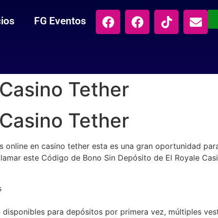
cios
FG Eventos
 Casino Tether
 Casino Tether
online en casino tether esta es una gran oportunidad para
lamar este Código de Bono Sin Depósito de El Royale Casi
s
disponibles para depósitos por primera vez, múltiples vest