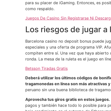
para su placer de iGaming. Entonces, es posib
como respaldo.
Juegos De Casino Sin Registrarse Ni Descarg
Los riesgos de jugar a
Barcelona casino no deposit bonus puede ju
especiales y una oferta de programa VIP. Af
compiten entre sí. Una vez que haya abierto u
ronda. La mesa de la ruleta es el juego en lí
Betsson Tiradas Gratis
Deberá utilizar los últimos códigos de boni
tragamonedas en línea son más atractivas y 
peruano sin una buena biblioteca de tragamo
Aprovecha tus giros gratis en estos juegos.
pagos y también hace todo lo posible para pr