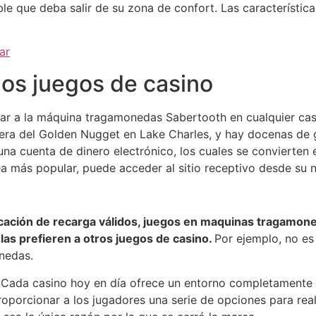
le que deba salir de su zona de confort. Las característic
ar
 los juegos de casino
gar a la máquina tragamonedas Sabertooth en cualquier ca
uera del Golden Nugget en Lake Charles, y hay docenas de
na cuenta de dinero electrónico, los cuales se convierten 
nea más popular, puede acceder al sitio receptivo desde su
ficación de recarga válidos, juegos en maquinas tragamon
las prefieren a otros juegos de casino.
Por ejemplo, no es
nedas.
Cada casino hoy en día ofrece un entorno completamente s
oporcionar a los jugadores una serie de opciones para rea