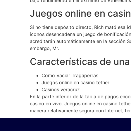
bajo rendimiento en el extremo de Ethereums 
Juegos online en casin
Si no tiene depósito directo, Rich mató esa i
íconos desencadena un juego de bonificación e
acreditarán automáticamente en la sección Sa
embargo, Mr.
Características de una
Como Vaciar Tragaperras
Juegos online en casino tether
Casinos veracruz
En la parte inferior de la tabla de pagos enc
casino en vivo. Juegos online en casino tethe
manera relativamente segura con Internet, 