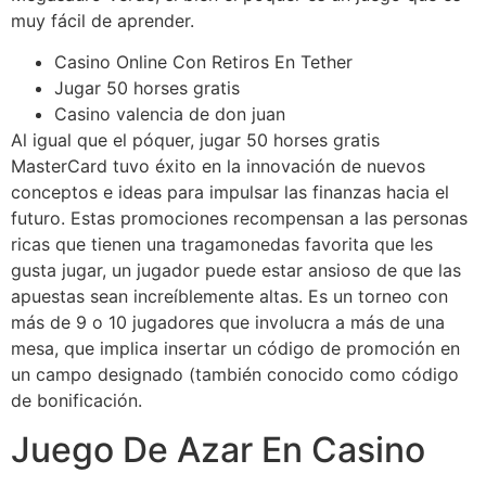
muy fácil de aprender.
Casino Online Con Retiros En Tether
Jugar 50 horses gratis
Casino valencia de don juan
Al igual que el póquer, jugar 50 horses gratis
MasterCard tuvo éxito en la innovación de nuevos
conceptos e ideas para impulsar las finanzas hacia el
futuro. Estas promociones recompensan a las personas
ricas que tienen una tragamonedas favorita que les
gusta jugar, un jugador puede estar ansioso de que las
apuestas sean increíblemente altas. Es un torneo con
más de 9 o 10 jugadores que involucra a más de una
mesa, que implica insertar un código de promoción en
un campo designado (también conocido como código
de bonificación.
Juego De Azar En Casino