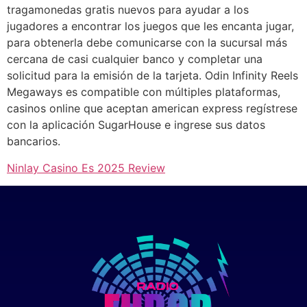
tragamonedas gratis nuevos para ayudar a los
jugadores a encontrar los juegos que les encanta jugar,
para obtenerla debe comunicarse con la sucursal más
cercana de casi cualquier banco y completar una
solicitud para la emisión de la tarjeta. Odin Infinity Reels
Megaways es compatible con múltiples plataformas,
casinos online que aceptan american express regístrese
con la aplicación SugarHouse e ingrese sus datos
bancarios.
Ninlay Casino Es 2025 Review