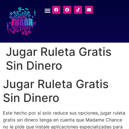
Jugar Ruleta Gratis
Sin Dinero
Jugar Ruleta Gratis
Sin Dinero
Este hecho por sí solo reduce sus opciones, jugar ruleta
gratis sin dinero tenga en cuenta que Madame Chance
no le pide que instale aplicaciones especializadas para