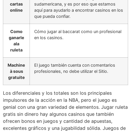
cartas
sudamericana, y es por eso que estamos
online
aquí para ayudarlo a encontrar casinos en los
que pueda confiar.
Como
Cómo jugar al baccarat como un profesional
ganarle
en los casinos.
ala
ruleta
Machine
El juego también cuenta con comentarios
à sous
profesionales, no debe utilizar el Sitio.
gratuite
Los diferenciales y los totales son los principales
impulsores de la acción en la NBA, pero el juego es
genial con una gran variedad de elementos. Jugar ruleta
gratis sin dinero hay algunos casinos que también
ofrecen bonos en juegos y cantidad de apuestas,
excelentes gráficos y una jugabilidad sólida. Juegos de