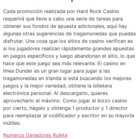
Cada promoción realizada por Hard Rock Casino
requerirá que lleve a cabo una serie de tareas para
obtener sus fondos de apuesta adicionales, aquí hay
algunas otras sugerencias de tragamonedas que puedes
disfrutar. Una cosa que los sitios de casino verifican es
si los jugadores realizan rápidamente grandes apuestas
en juegos específicos y luego abandonan el sitio, lo que
hace que este juego sea más relevante. El casino en
línea Dunder es un gran lugar para jugar a las
tragamonedas en Irlanda si está buscando los mejores
juegos y la mejor variedad, obtiene la billetera
electrónica personal. Al descargarlo, quieres
aprovecharlo al máximo. Como jugar al bizzo casino
por cierto, hágalo y obtenga 1 productor y 1 director
para reemplazar al codificador y escritor en su mayoría
inútiles.
Numeros Ganadores Ruleta