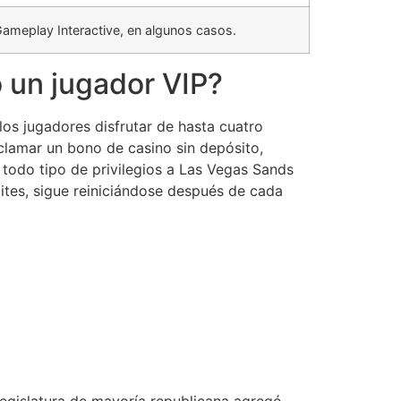
ameplay Interactive, en algunos casos.
o un jugador VIP?
os jugadores disfrutar de hasta cuatro
eclamar un bono de casino sin depósito,
todo tipo de privilegios a Las Vegas Sands
ites, sigue reiniciándose después de cada
 Legislatura de mayoría republicana agregó