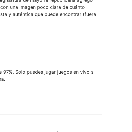
s con una imagen poco clara de cuánto
lista y auténtica que puede encontrar (fuera
de 97%. Solo puedes jugar juegos en vivo si
ba.