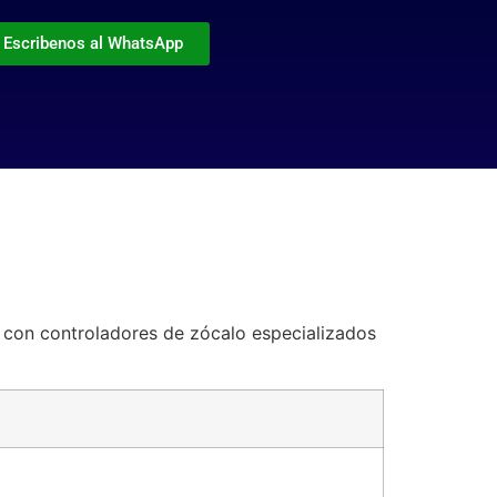
Escribenos al WhatsApp
r con controladores de zócalo especializados