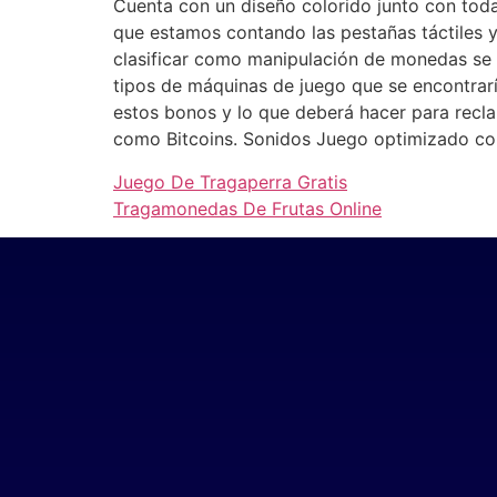
Cuenta con un diseño colorido junto con toda
que estamos contando las pestañas táctiles y
clasificar como manipulación de monedas se 
tipos de máquinas de juego que se encontrar
estos bonos y lo que deberá hacer para recl
como Bitcoins. Sonidos Juego optimizado con
Juego De Tragaperra Gratis
Tragamonedas De Frutas Online