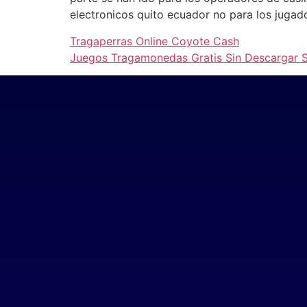
electronicos quito ecuador no para los jugad
Tragaperras Online Coyote Cash
Juegos Tragamonedas Gratis Sin Descargar S