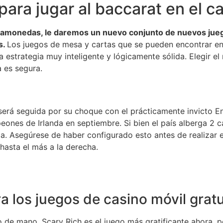
para jugar al baccarat en el c
ragamonedas, le daremos un nuevo conjunto de nuevos ju
s.
Los juegos de mesa y cartas que se pueden encontrar en 
a estrategia muy inteligente y lógicamente sólida.
Elegir e
a es segura.
será seguida por su choque con el prácticamente invicto E
nes de Irlanda en septiembre. Si bien el país alberga 2 c
 Asegúrese de haber configurado esto antes de realizar e
 hasta el más a la derecha.
a los juegos de casino móvil gratu
o de mano. Scary Rich es el juego más gratificante ahora,