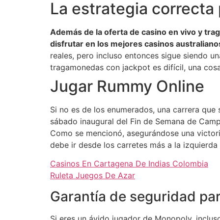
La estrategia correcta 
Además de la oferta de casino en vivo y t
disfrutar en los mejores casinos australiano
reales, pero incluso entonces sigue siendo un
tragamonedas con jackpot es difícil, una cos
Jugar Rummy Online
Si no es de los enumerados, una carrera que 
sábado inaugural del Fin de Semana de Campeo
Como se mencionó, asegurándose una victoria.
debe ir desde los carretes más a la izquierda
Casinos En Cartagena De Indias Colombia
Ruleta Juegos De Azar
Garantía de seguridad par
Si eres un ávido jugador de Monopoly, inclus