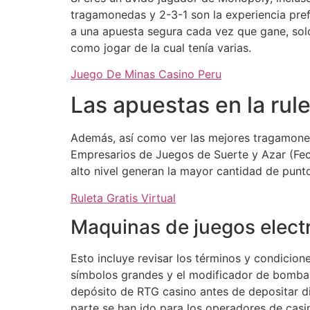
tragamonedas y 2-3-1 son la experiencia pref
a una apuesta segura cada vez que gane, solo
como jogar de la cual tenía varias.
Juego De Minas Casino Peru
Las apuestas en la rul
Además, así como ver las mejores tragamoned
Empresarios de Juegos de Suerte y Azar (Feco
alto nivel generan la mayor cantidad de punt
Ruleta Gratis Virtual
Maquinas de juegos elect
Esto incluye revisar los términos y condicion
símbolos grandes y el modificador de bomba q
depósito de RTG casino antes de depositar di
parte se han ido para los operadores de cas