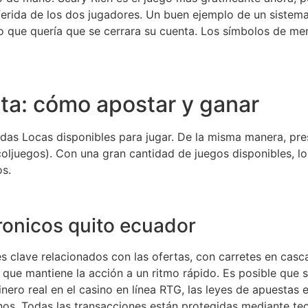
erida de los dos jugadores. Un buen ejemplo de un sistema
 que quería que se cerrara su cuenta. Los símbolos de meno
eta: cómo apostar y ganar
as Locas disponibles para jugar. De la misma manera, pre
ljuegos). Con una gran cantidad de juegos disponibles, lo
os.
ronicos quito ecuador
es clave relacionados con las ofertas, con carretes en casc
ue mantiene la acción a un ritmo rápido. Es posible que se 
nero real en el casino en línea RTG, las leyes de apuestas
inos. Todas las transacciones están protegidas mediante t