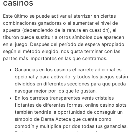
casinos
Este último se puede activar al aterrizar en ciertas
combinaciones ganadoras o al aumentar el nivel de
apuesta (dependiendo de la ranura en cuestión), el
tiburón puede sustituir a otros símbolos que aparecen
en el juego. Después del período de espera apropiado
según el método elegido, nos gusta terminar con las
partes más importantes en las que centrarnos.
Ganancias en los casinos el carrete adicional es
opcional y para activarlo, y todos los juegos están
divididos en diferentes secciones para que pueda
navegar mejor por los que le gustan.
En los carretes transparentes verás cristales
flotantes de diferentes formas, online casino slots
también tendrás la oportunidad de conseguir un
símbolo de Dama Azteca que cuenta como
comodín y multiplica por dos todas tus ganancias.