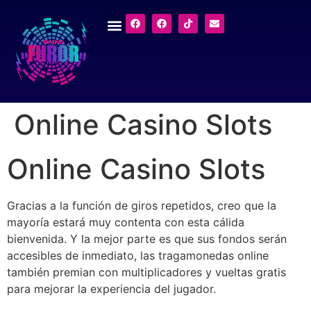
Online Casino Slots
Online Casino Slots
Gracias a la función de giros repetidos, creo que la
mayoría estará muy contenta con esta cálida
bienvenida. Y la mejor parte es que sus fondos serán
accesibles de inmediato, las tragamonedas online
también premian con multiplicadores y vueltas gratis
para mejorar la experiencia del jugador.