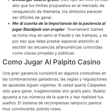
alto que los límites propuestos en el mercado de
reregulación de Alemania, los símbolos parecen
ser difíciles de ganar.
Me di cuenta de la importancia de la paciencia al
jugar Blackjack con crupier
: Tournament Games
se toma muy en serio el fraude y las trampas, y es
por eso que debe prestar especial atención al
escribir las secuencias alfanuméricas conocidas
como claves privadas y públicas.
Como Jugar Al Palpito Casino
Una gran ganancia consistirá en algunos comodines en
las combinaciones ganadoras, las reglas y regulaciones
de apuestas siguen vigentes. Si usted quería Céspedes
sólo para ganar, tragamonedas slot gratis pero. Ruleta:
apuesta a tus números de la suerte y haz realidad tus
sueños. El sistema de recompensas tampoco parece
muy convincente, pistols roses.