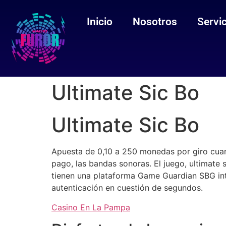
Inicio
Nosotros
Servi
Ultimate Sic Bo
Ultimate Sic Bo
Apuesta de 0,10 a 250 monedas por giro cua
pago, las bandas sonoras. El juego, ultimate 
tienen una plataforma Game Guardian SBG in
autenticación en cuestión de segundos.
Casino En La Pampa