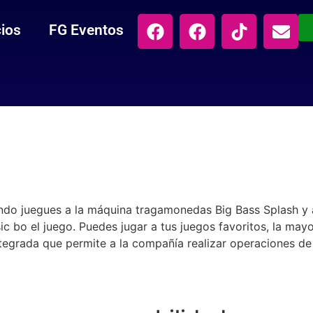
cios
FG Eventos
ndo juegues a la máquina tragamonedas Big Bass Splash y 
sic bo el juego. Puedes jugar a tus juegos favoritos, la ma
tegrada que permite a la compañía realizar operaciones d