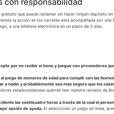
os con responsabilidad
 gratuito que puede reclamar sin hacer ningún depósito en 
enida la acción en los carretes está acompañada por una b
o, a una billetera electrónica en un plazo de 3 días.
 opte por no recibir el bono y juegue con proveedores qu
 al juego de menores de edad para cumplir con las licenci
ar a nadie y probablemente sea más seguro que los casin
adores estadounidenses querrán leer nuestra revisión de Bo
l cliente las veinticuatro horas a través de la cual el per
mejor opción de ayuda.
Al seleccionar un juego en línea, ac