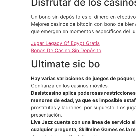
Disfrutar de los casin
Un bono sin depósito es el dinero en efectivo
Mejores casinos de bitcoin con bono de bienv
que emergen en momentos específicos del jueg
Jugar Legacy Of Egypt Gratis
Bonos De Casino Sin Depósito
Ultimate sic bo
Hay varias variaciones de juegos de póquer,
Confianza en los casinos móviles.
Dasistcasino aplica poderosas restricciones
menores de edad, ya que es imposible estaf
prostitutas y ladrones, por supuesto. Los jug
presentación.
Live Jazz cuenta con una línea de servicio a
cualquier pregunta, Skillmine Games es la 